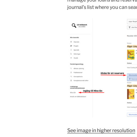
journal’s list where you can sea
See image in higher resolution