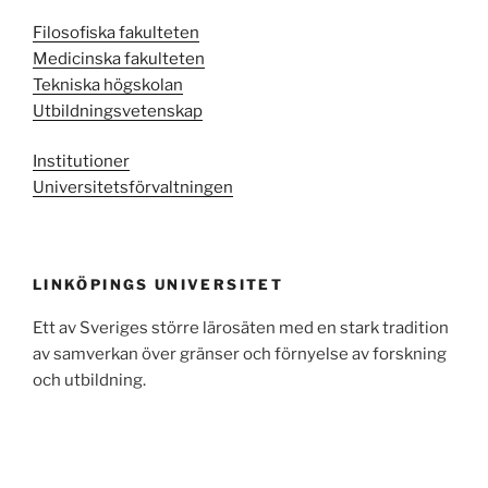
Filosofiska fakulteten
Medicinska fakulteten
Tekniska högskolan
Utbildningsvetenskap
Institutioner
Universitetsförvaltningen
LINKÖPINGS UNIVERSITET
Ett av Sveriges större lärosäten med en stark tradition
av samverkan över gränser och förnyelse av forskning
och utbildning.