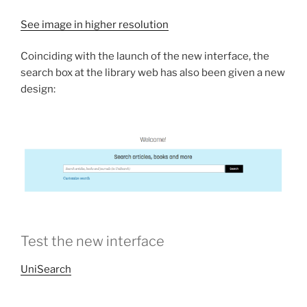
See image in higher resolution
Coinciding with the launch of the new interface, the
search box at the library web has also been given a new
design:
Test the new interface
UniSearch