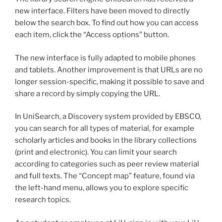
new interface. Filters have been moved to directly
below the search box. To find out how you can access
each item, click the “Access options” button.
The new interface is fully adapted to mobile phones
and tablets. Another improvement is that URLs are no
longer session-specific, making it possible to save and
share a record by simply copying the URL.
In UniSearch, a Discovery system provided by EBSCO,
you can search for all types of material, for example
scholarly articles and books in the library collections
(print and electronic). You can limit your search
according to categories such as peer review material
and full texts. The “Concept map” feature, found via
the left-hand menu, allows you to explore specific
research topics.