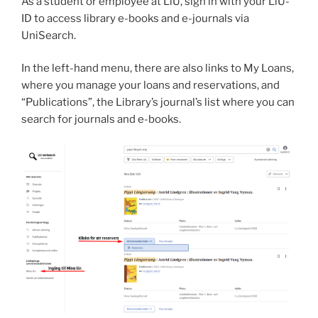
As a student or employee at LiU, sign in with your LiU-
ID to access library e-books and e-journals via
UniSearch.
In the left-hand menu, there are also links to My Loans,
where you manage your loans and reservations, and
“Publications”, the Library’s journal’s list where you can
search for journals and e-books.