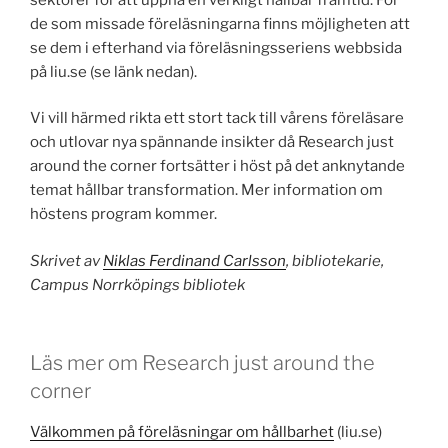
de som missade föreläsningarna finns möjligheten att
se dem i efterhand via föreläsningsseriens webbsida
på liu.se (se länk nedan).
Vi vill härmed rikta ett stort tack till vårens föreläsare
och utlovar nya spännande insikter då Research just
around the corner fortsätter i höst på det anknytande
temat hållbar transformation. Mer information om
höstens program kommer.
Skrivet av
Niklas Ferdinand Carlsson
, bibliotekarie,
Campus Norrköpings bibliotek
Läs mer om Research just around the
corner
Välkommen på föreläsningar om hållbarhet
(liu.se)