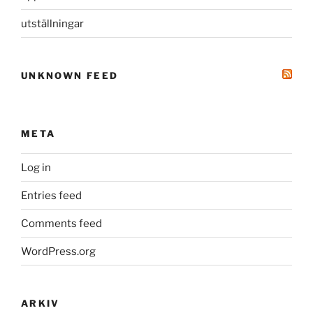
utställningar
UNKNOWN FEED
META
Log in
Entries feed
Comments feed
WordPress.org
ARKIV