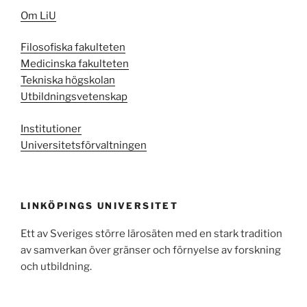
Om LiU
Filosofiska fakulteten
Medicinska fakulteten
Tekniska högskolan
Utbildningsvetenskap
Institutioner
Universitetsförvaltningen
LINKÖPINGS UNIVERSITET
Ett av Sveriges större lärosäten med en stark tradition
av samverkan över gränser och förnyelse av forskning
och utbildning.