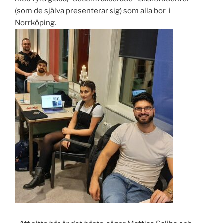
(som de själva presenterar sig) som alla bor i
Norrköping.