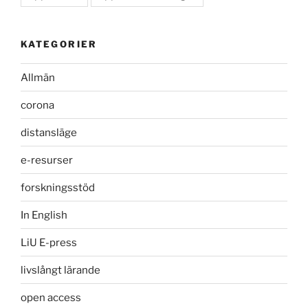
KATEGORIER
Allmän
corona
distansläge
e-resurser
forskningsstöd
In English
LiU E-press
livslångt lärande
open access