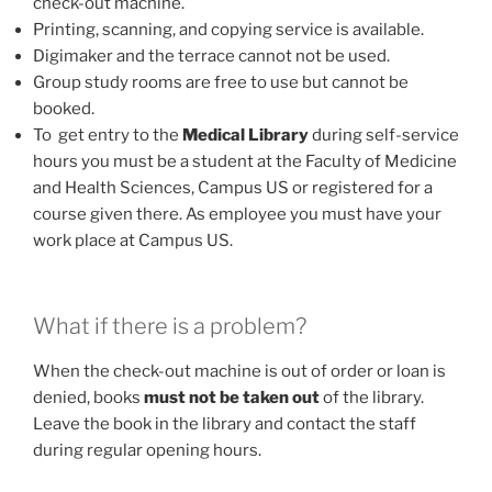
check-out machine.
Printing, scanning, and copying service is available.
Digimaker and the terrace cannot not be used.
Group study rooms are free to use but cannot be
booked.
To get entry to the
Medical Library
during self-service
hours you must be a student at the Faculty of Medicine
and Health Sciences, Campus US or registered for a
course given there. As employee you must have your
work place at Campus US.
What if there is a problem?
When the check-out machine is out of order or loan is
denied, books
must not be taken out
of the library.
Leave the book in the library and contact the staff
during regular opening hours.