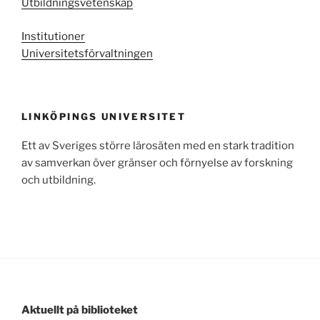
Utbildningsvetenskap
Institutioner
Universitetsförvaltningen
LINKÖPINGS UNIVERSITET
Ett av Sveriges större lärosäten med en stark tradition
av samverkan över gränser och förnyelse av forskning
och utbildning.
Aktuellt på biblioteket