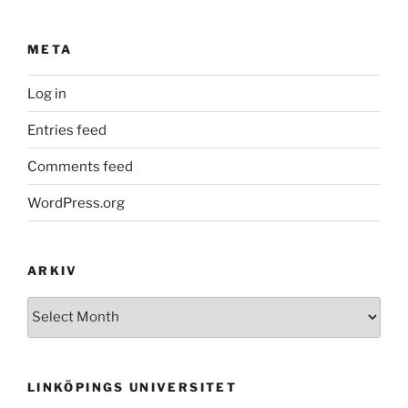
META
Log in
Entries feed
Comments feed
WordPress.org
ARKIV
Arkiv
LINKÖPINGS UNIVERSITET