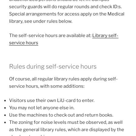
security guards will do regular rounds and check ID:s.
Special arrangements for access apply on the Medical
library, see under rules below.
The self-service hours are available at:
Library self-
service hours
Rules during self-service hours
Of course, all regular library rules apply during self-
service hours, with some additions:
Visitors use their own LiU-card to enter.
You may not let anyone else in.
Use the machines to check out and return books.
The zoning for noise levels must be observed, as well
as the general library rules, which are displayed by the