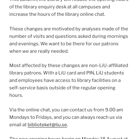
of the library enquiry desk at all campuses and
increase the hours of the library online chat.
These changes are motivated by analyses made of the
number of visits and questions asked during mornings
and evenings. We want to be there for our patrons
when we are really needed.
Most affected by these changes are non-LiU-affiliated
library patrons. With a LiU card and PIN, LiU students
and employees have access to library facilities on a
self-service basis outside of the regular opening
hours.
Via the online chat, you can contact us from 9.00 am
Mondays to Fridays, and you can always reach us via
email at
biblioteket@liu.se
.