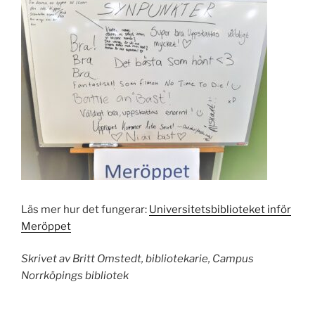
Läs mer hur det fungerar:
Universitetsbiblioteket inför
Meröppet
Skrivet av Britt Omstedt, bibliotekarie, Campus
Norrköpings bibliotek