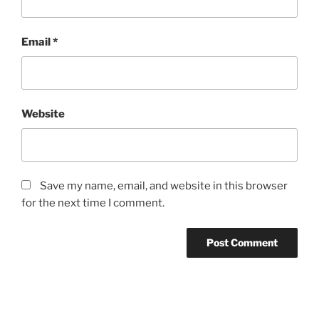
Email
*
Website
Save my name, email, and website in this browser
for the next time I comment.