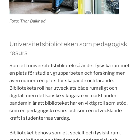
Foto: Thor Balkhed
Universitetsbiblioteken som pedagogisk
resurs
Som ett universitetsbibliotek så är det fysiska rummet
en plats för studier, grupparbeten och forskning men
även numera en plats för skapande och lärande.
Bibliotekets roll har utvecklats både rumsligt och
digitalt men det kanske viktigaste vi märkt under
pandemin är att biblioteket har en viktig roll som stöd,
som en pedagogisk resurs och som en utvecklande
kraft i studenternas vardag.
Biblioteket behövs som ett socialt och fysiskt rum,