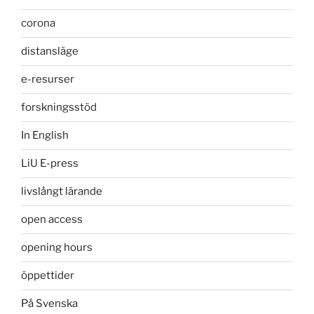
corona
distansläge
e-resurser
forskningsstöd
In English
LiU E-press
livslångt lärande
open access
opening hours
öppettider
På Svenska