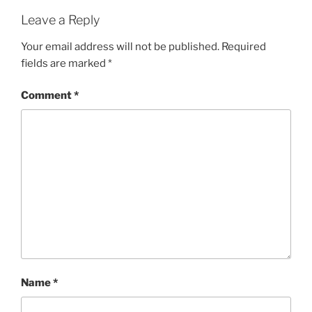
Leave a Reply
Your email address will not be published.
Required
fields are marked
*
Comment
*
Name
*