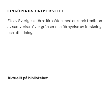
LINKÖPINGS UNIVERSITET
Ett av Sveriges större lärosäten med en stark tradition
av samverkan över gränser och förnyelse av forskning
och utbildning.
Aktuellt på biblioteket