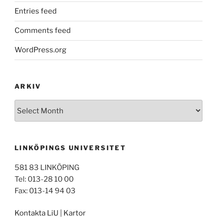
Entries feed
Comments feed
WordPress.org
ARKIV
Arkiv
LINKÖPINGS UNIVERSITET
581 83 LINKÖPING
Tel: 013-28 10 00
Fax: 013-14 94 03
Kontakta LiU
|
Kartor