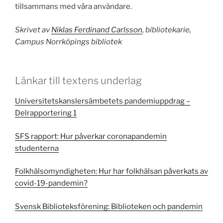
tillsammans med våra användare.
Skrivet av
Niklas Ferdinand Carlsson
, bibliotekarie,
Campus Norrköpings bibliotek
Länkar till textens underlag
Universitetskanslersämbetets pandemiuppdrag –
Delrapportering 1
SFS rapport: Hur påverkar coronapandemin
studenterna
Folkhälsomyndigheten: Hur har folkhälsan påverkats av
covid-19-pandemin?
Svensk Biblioteksförening: Biblioteken och pandemin