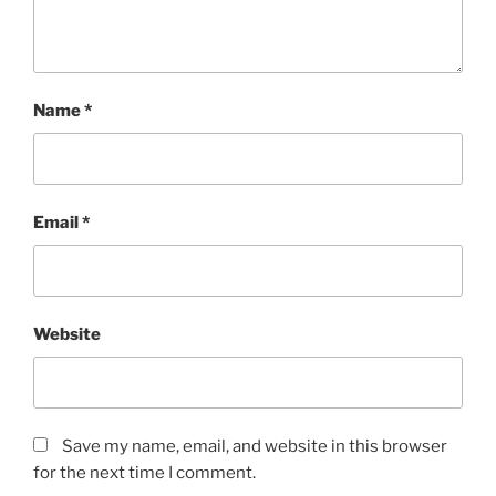
Name
*
Email
*
Website
Save my name, email, and website in this browser
for the next time I comment.