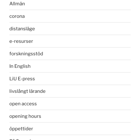
Allmän
corona
distansläge
e-resurser
forskningsstöd
In English
LiU E-press
livslångt lärande
open access
opening hours
öppettider