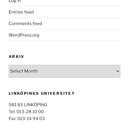
Log in
Entries feed
Comments feed
WordPress.org
ARKIV
Arkiv
LINKÖPINGS UNIVERSITET
581 83 LINKÖPING
Tel: 013-28 10 00
Fax: 013-14 94 03