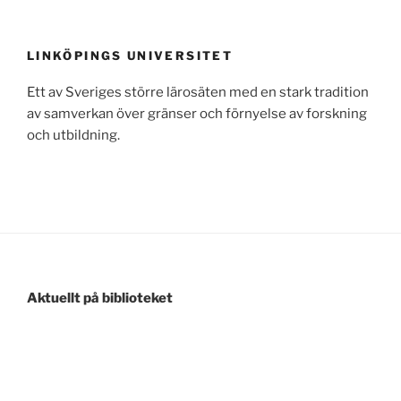
LINKÖPINGS UNIVERSITET
Ett av Sveriges större lärosäten med en stark tradition
av samverkan över gränser och förnyelse av forskning
och utbildning.
Aktuellt på biblioteket