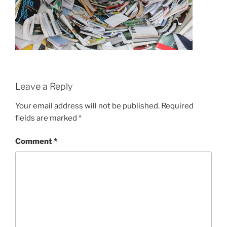
Leave a Reply
Your email address will not be published.
Required
fields are marked
*
Comment
*