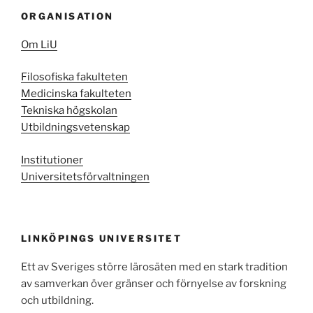
ORGANISATION
Om LiU
Filosofiska fakulteten
Medicinska fakulteten
Tekniska högskolan
Utbildningsvetenskap
Institutioner
Universitetsförvaltningen
LINKÖPINGS UNIVERSITET
Ett av Sveriges större lärosäten med en stark tradition
av samverkan över gränser och förnyelse av forskning
och utbildning.