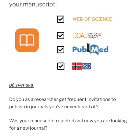
your manuscript!
på svenska
Do you as a researcher get frequent invitations to
publish in journals you’ve never heard of?
Was your manuscript rejected and now you are looking
for a new journal?