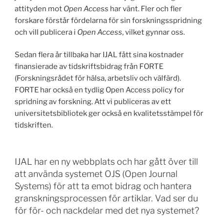
attityden mot
Open Access
har vänt. Fler och fler
forskare förstår fördelarna för sin forskningsspridning
och vill publicera i
Open Access
, vilket gynnar oss.
Sedan flera år tillbaka har IJAL fått sina kostnader
finansierade av tidskriftsbidrag från FORTE
(Forskningsrådet för hälsa, arbetsliv och välfärd).
FORTE har också en tydlig Open Access policy for
spridning av forskning. Att vi publiceras av ett
universitetsbibliotek ger också en kvalitetsstämpel för
tidskriften.
IJAL har en ny webbplats och har gått över till
att använda systemet OJS (Open Journal
Systems) för att ta emot bidrag och hantera
granskningsprocessen för artiklar. Vad ser du
för för- och nackdelar med det nya systemet?