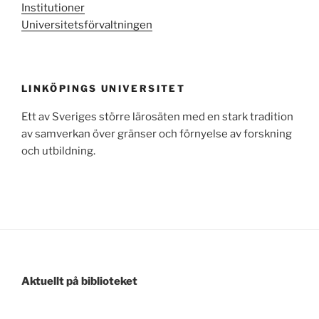
Institutioner
Universitetsförvaltningen
LINKÖPINGS UNIVERSITET
Ett av Sveriges större lärosäten med en stark tradition
av samverkan över gränser och förnyelse av forskning
och utbildning.
Aktuellt på biblioteket