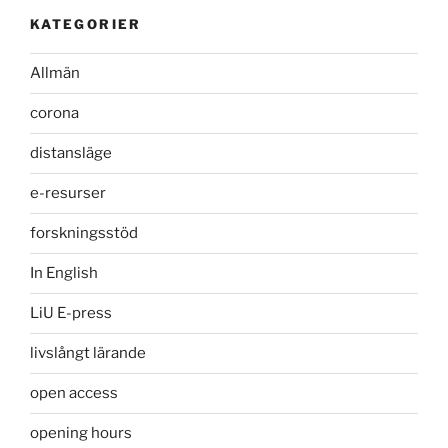
KATEGORIER
Allmän
corona
distansläge
e-resurser
forskningsstöd
In English
LiU E-press
livslångt lärande
open access
opening hours