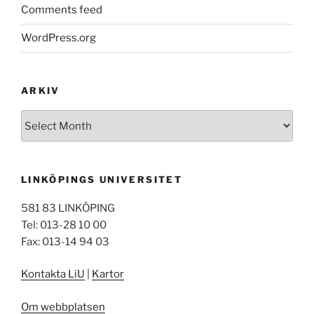
Comments feed
WordPress.org
ARKIV
Arkiv
LINKÖPINGS UNIVERSITET
581 83 LINKÖPING
Tel: 013-28 10 00
Fax: 013-14 94 03
Kontakta LiU
|
Kartor
Om webbplatsen