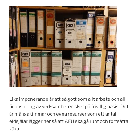
Lika imponerande är att så gott som allt arbete och all
finansiering av verksamheten sker på frivillig basis. Det
är många timmar och egna resurser som ett antal
eldsjälar lägger ner så att AFU ska gå runt och fortsätta
växa.