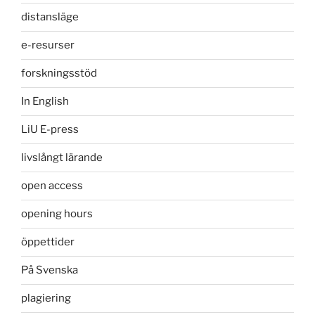
distansläge
e-resurser
forskningsstöd
In English
LiU E-press
livslångt lärande
open access
opening hours
öppettider
På Svenska
plagiering