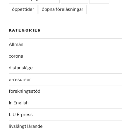
öppettider
öppna föreläsningar
KATEGORIER
Allmän
corona
distansläge
e-resurser
forskningsstöd
In English
LiU E-press
livslångt lärande