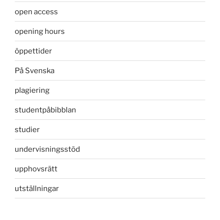
open access
opening hours
öppettider
På Svenska
plagiering
studentpåbibblan
studier
undervisningsstöd
upphovsrätt
utställningar