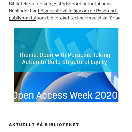
Bibliotekets forskningsstödskoordinator Johanna
Nählinder har
tidigare skrivit inlägg om de Read-and-
publish-avtal
som biblioteket tecknar med olika förlag.
AKTUELLT PÅ BIBLIOTEKET