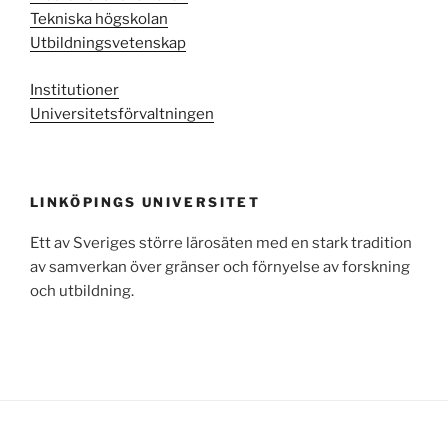
Tekniska högskolan
Utbildningsvetenskap
Institutioner
Universitetsförvaltningen
LINKÖPINGS UNIVERSITET
Ett av Sveriges större lärosäten med en stark tradition
av samverkan över gränser och förnyelse av forskning
och utbildning.