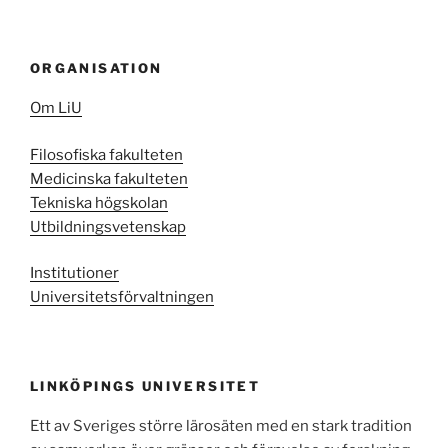
ORGANISATION
Om LiU
Filosofiska fakulteten
Medicinska fakulteten
Tekniska högskolan
Utbildningsvetenskap
Institutioner
Universitetsförvaltningen
LINKÖPINGS UNIVERSITET
Ett av Sveriges större lärosäten med en stark tradition