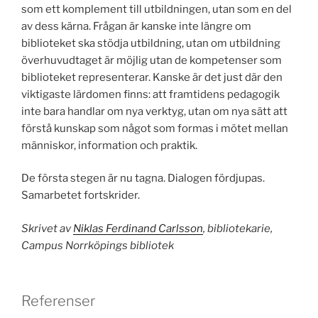
som ett komplement till utbildningen, utan som en del
av dess kärna. Frågan är kanske inte längre om
biblioteket ska stödja utbildning, utan om utbildning
överhuvudtaget är möjlig utan de kompetenser som
biblioteket representerar. Kanske är det just där den
viktigaste lärdomen finns: att framtidens pedagogik
inte bara handlar om nya verktyg, utan om nya sätt att
förstå kunskap som något som formas i mötet mellan
människor, information och praktik.
De första stegen är nu tagna. Dialogen fördjupas.
Samarbetet fortskrider.
Skrivet av
Niklas Ferdinand Carlsson
, bibliotekarie,
Campus Norrköpings bibliotek
Referenser