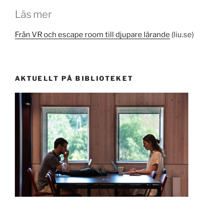
Läs mer
Från VR och escape room till djupare lärande
(liu.se)
AKTUELLT PÅ BIBLIOTEKET