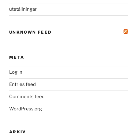
utställningar
UNKNOWN FEED
META
Log in
Entries feed
Comments feed
WordPress.org
ARKIV