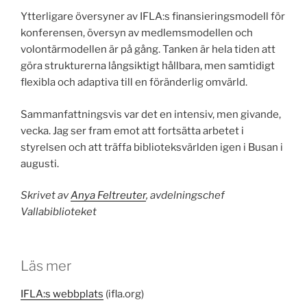
Ytterligare översyner av IFLA:s finansieringsmodell för
konferensen, översyn av medlemsmodellen och
volontärmodellen är på gång. Tanken är hela tiden att
göra strukturerna långsiktigt hållbara, men samtidigt
flexibla och adaptiva till en föränderlig omvärld.
Sammanfattningsvis var det en intensiv, men givande,
vecka. Jag ser fram emot att fortsätta arbetet i
styrelsen och att träffa biblioteksvärlden igen i Busan i
augusti.
Skrivet av
Anya Feltreuter
, avdelningschef
Vallabiblioteket
Läs mer
IFLA:s webbplats
(ifla.org)