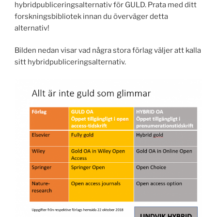
hybridpubliceringsalternativ för GULD. Prata med ditt
forskningsbibliotek innan du överväger detta
alternativ!
Bilden nedan visar vad några stora förlag väljer att kalla
sitt hybridpubliceringsalternativ.