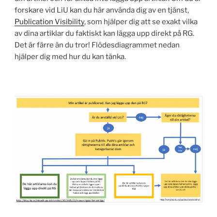
forskare vid LiU kan du här använda dig av en tjänst,
Publication Visibility
, som hjälper dig att se exakt vilka
av dina artiklar du faktiskt kan lägga upp direkt på RG.
Det är färre än du tror! Flödesdiagrammet nedan
hjälper dig med hur du kan tänka.