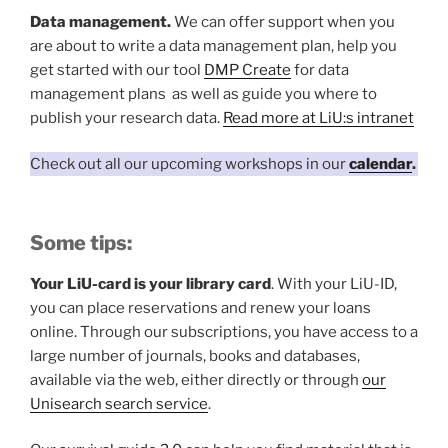
Data management.
We can offer support when you
are about to write a data management plan, help you
get started with our tool
DMP Create
for data
management plans as well as guide you where to
publish your research data.
Read more at LiU:s intranet
Check out all our upcoming workshops in our
calendar
.
Some tips:
Your LiU-card is your library card
. With your LiU-ID,
you can place reservations and renew your loans
online. Through our subscriptions, you have access to a
large number of journals, books and databases,
available via the web, either directly or through
our
Unisearch search service
.