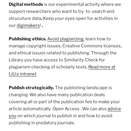
Digital methods
is our experimental activity where we
support researchers who want to try to search and
strucuture data
.
Keep your eyes open for activities in
our
digimakers
!
.
Publishing ethics.
Avoid plagiarizing
, learn how to
manage copyright issues, Creative Commons licenses,
and ethical issues related to publishing. Through the
Library you have access to Similarity Check for
plagiarism checking of scholarly texts.
Read more at
LiU:s intranet
Publish strategically.
The publishing landscape is
changing. We also have many publication deals
covering all or part of the publication fee to make your
article automatically Open Access . We can also
advice
you
on which journal to publish in and how to avoid
publishing in predatory journals.