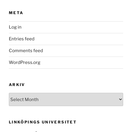
META
Log in
Entries feed
Comments feed
WordPress.org
ARKIV
Arkiv
LINKÖPINGS UNIVERSITET