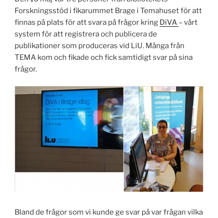
Forskningsstöd i fikarummet Brage i Temahuset för att
finnas på plats för att svara på frågor kring
DiVA
– vårt
system för att registrera och publicera de
publikationer som produceras vid LiU. Många från
TEMA kom och fikade och fick samtidigt svar på sina
frågor.
Bland de frågor som vi kunde ge svar på var frågan vilka