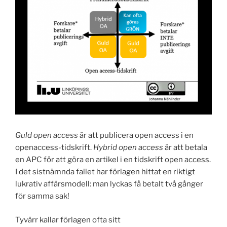
Guld open access
är att publicera open access i en
openaccess-tidskrift.
Hybrid open access
är att betala
en APC för att göra en artikel i en tidskrift open access.
I det sistnämnda fallet har förlagen hittat en riktigt
lukrativ affärsmodell: man lyckas få betalt två gånger
för samma sak!
Tyvärr kallar förlagen ofta sitt