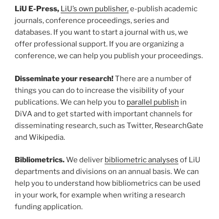
LiU E-Press,
LiU’s own publisher,
e-publish academic
journals, conference proceedings, series and
databases. If you want to start a journal with us, we
offer professional support. If you are organizing a
conference, we can help you publish your proceedings.
Disseminate your research!
There are a number of
things you can do to increase the visibility of your
publications. We can help you to
parallel publish
in
DiVA and to get started with important channels for
disseminating research, such as Twitter, ResearchGate
and Wikipedia.
Bibliometrics.
We deliver
bibliometric analyses
of LiU
departments and divisions on an annual basis. We can
help you to understand how bibliometrics can be used
in your work, for example when writing a research
funding application.