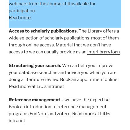
webinars from the course still available for
participation.
Read more
Access to scholarly publications.
The Library offers a
wide selection of scholarly publications, most of them
through online access. Material that we don’t have
access to we can usually provide as an
interlibrary loan
.
Structuring your search.
We can help you improve
your database searches and advice you when you are
doing a literature review.
Book
an appointment online!
Read more at LiU:s intranet
Reference management
– we have the expertise.
Book an introduction to reference management
programs
EndNote
and
Zotero
.
Read more at LiU:s
intranet