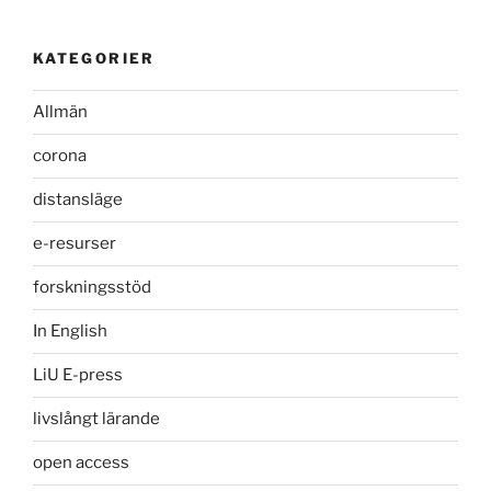
KATEGORIER
Allmän
corona
distansläge
e-resurser
forskningsstöd
In English
LiU E-press
livslångt lärande
open access