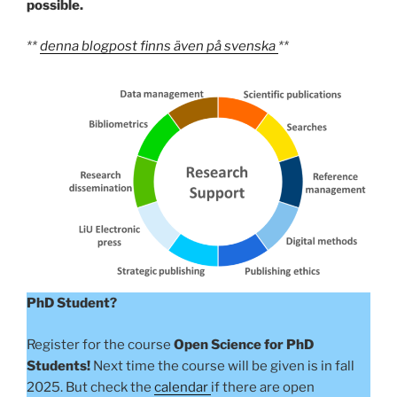
possible.
**
denna blogpost finns även på svenska
**
PhD Student?
Register for the course
Open Science for PhD
Students!
Next time the course will be given is in fall
2025. But check the
calendar
if there are open